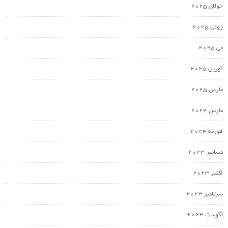
جولای 2025
ژوئن 2025
می 2025
آوریل 2025
مارس 2025
مارس 2024
فوریه 2024
دسامبر 2023
اکتبر 2023
سپتامبر 2023
آگوست 2023