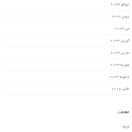
جولای 2023
ژوئن 2023
می 2023
آوریل 2023
مارس 2023
فوریه 2023
ژانویه 2023
اکتبر 2017
اطلاعات
ورود