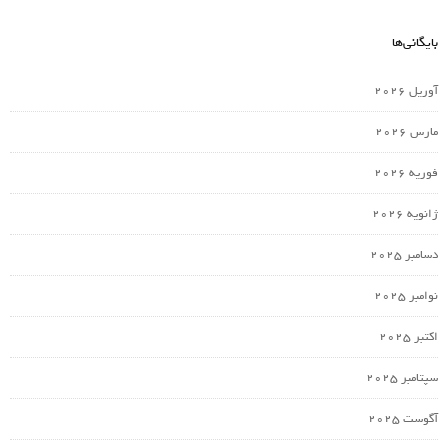
بایگانی‌ها
آوریل 2026
مارس 2026
فوریه 2026
ژانویه 2026
دسامبر 2025
نوامبر 2025
اکتبر 2025
سپتامبر 2025
آگوست 2025