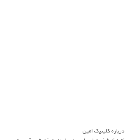
درباره کلینیک امین