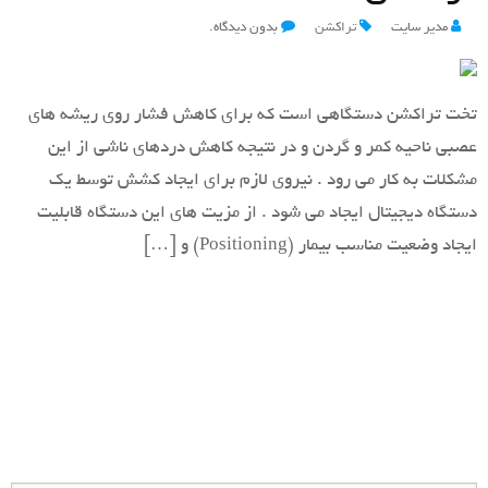
مدیر سایت
تراکشن
بدون دیدگاه.
تخت تراکشن دستگاهی است که برای کاهش فشار روی ریشه های
عصبی ناحیه کمر و گردن و در نتیجه کاهش دردهای ناشی از این
مشکلات به کار می رود . نیروی لازم برای ایجاد کشش توسط یک
دستگاه دیجیتال ایجاد می شود . از مزیت های این دستگاه قابلیت
ایجاد وضعیت مناسب بیمار (Positioning) و […]