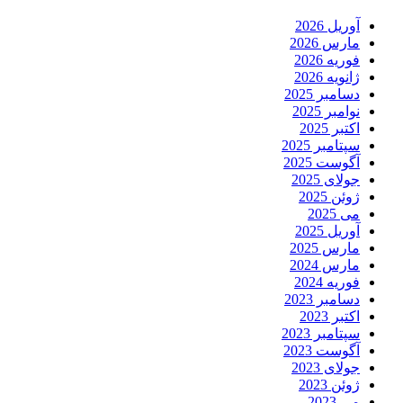
آوریل 2026
مارس 2026
فوریه 2026
ژانویه 2026
دسامبر 2025
نوامبر 2025
اکتبر 2025
سپتامبر 2025
آگوست 2025
جولای 2025
ژوئن 2025
می 2025
آوریل 2025
مارس 2025
مارس 2024
فوریه 2024
دسامبر 2023
اکتبر 2023
سپتامبر 2023
آگوست 2023
جولای 2023
ژوئن 2023
می 2023