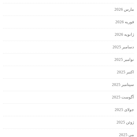
مارس 2026
فوریه 2026
ژانویه 2026
دسامبر 2025
نوامبر 2025
اکتبر 2025
سپتامبر 2025
آگوست 2025
جولای 2025
ژوئن 2025
می 2025