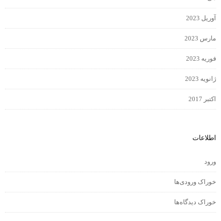
آوریل 2023
مارس 2023
فوریه 2023
ژانویه 2023
اکتبر 2017
اطلاعات
ورود
خوراک ورودی‌ها
خوراک دیدگاه‌ها