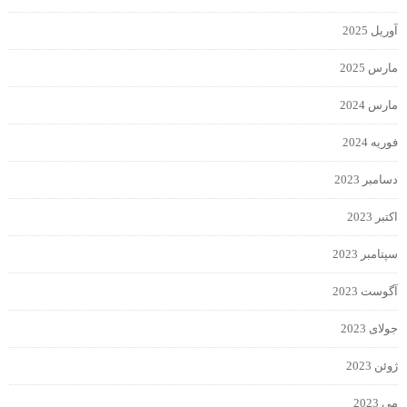
آوریل 2025
مارس 2025
مارس 2024
فوریه 2024
دسامبر 2023
اکتبر 2023
سپتامبر 2023
آگوست 2023
جولای 2023
ژوئن 2023
می 2023