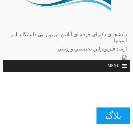
دانشجوی دکترای حرفه ای آنلاین فیزیوتراپی دانشگاه نامز
اسپانیا
ارشد فيزيوتراپي تخصصي ورزشي
بلاگ