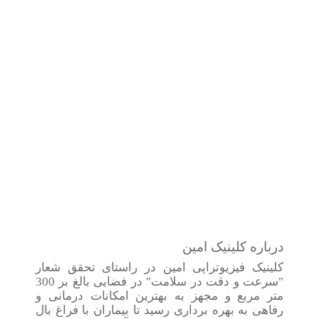
درباره کلینیک امین
کلینیک فیزیوتراپی امین در راستای تحقق شعار
"سرعت و دقت در سلامت" در فضایی بالغ بر 300
متر مربع و مجهز به بهترین امکانات درمانی و
رفاهی به بهره برداری رسید تا بیماران با فراغ بال