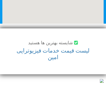
شايسته بهترين ها هستيد
لیست قیمت خدمات فیزیوتراپی
امین