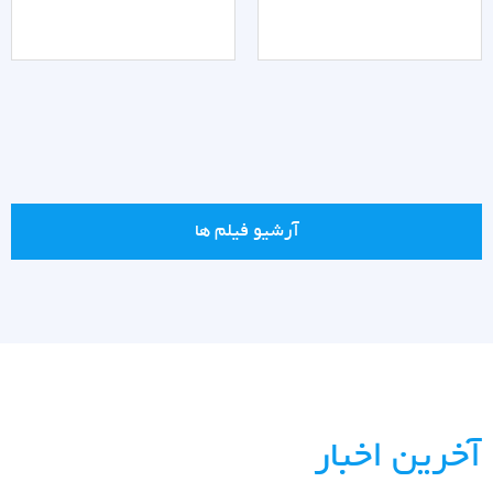
آرشیو فیلم ها
آخرین اخبار