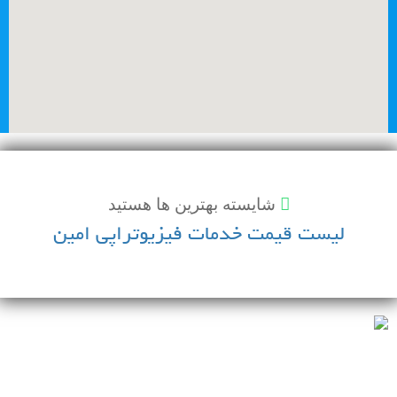
شايسته بهترين ها هستيد
لیست قیمت خدمات فیزیوتراپی امین