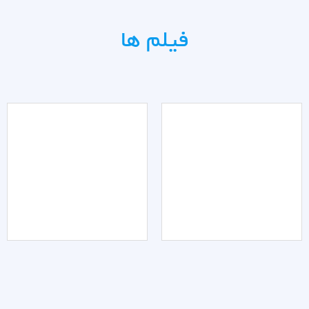
فیلم ها