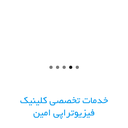
خدمات تخصصی کلینیک
فیزیوتراپی امین