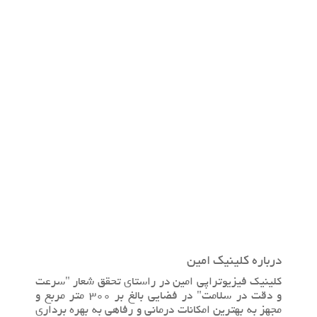
درباره کلینیک امین
کلینیک فیزیوتراپی امین در راستای تحقق شعار "سرعت
و دقت در سلامت" در فضایی بالغ بر 300 متر مربع و
مجهز به بهترین امکانات درمانی و رفاهی به بهره برداری