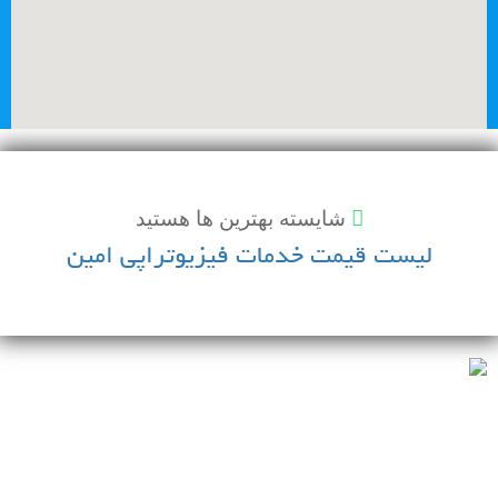
شايسته بهترين ها هستيد
لیست قیمت خدمات فیزیوتراپی امین