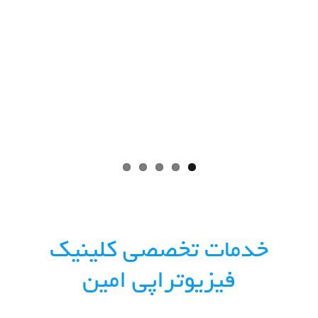
خدمات تخصصی کلینیک
فیزیوتراپی امین