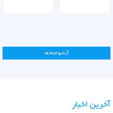
آرشیو فیلم ها
آخرین اخبار