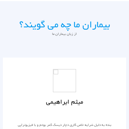
بیماران ما چه می گویند؟
از زبان بیماران ما
میثم ابراهیمی
بنده به دلیل شرایط خاص کاری دچار دیسک کمر بودم و با فیزیوتراپی