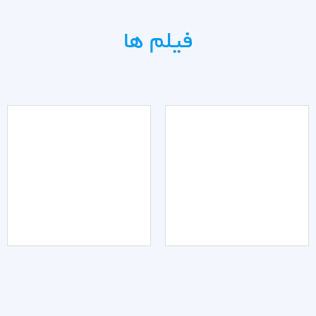
فیلم ها