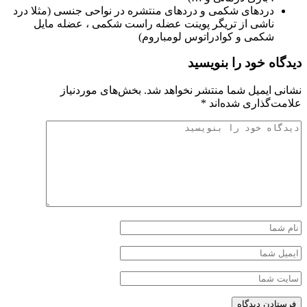
دردهای شکمی و دردهای منتشره در نواحی جنسی (مثلا درد
ناشی از تریگر پوینت عضله راست شکمی ، عضله مایل
شکمی و کوادراتوس لومباروم)
دیدگاه خود را بنویسید
نشانی ایمیل شما منتشر نخواهد شد.
بخش‌های موردنیاز
علامت‌گذاری شده‌اند
*