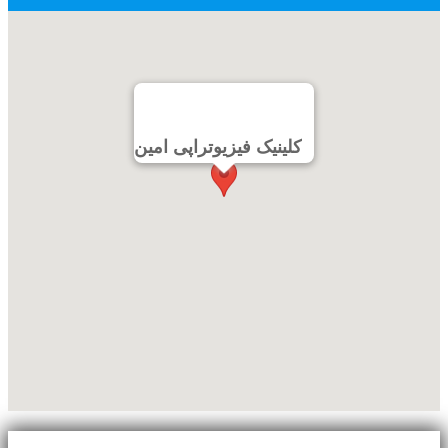
کلینیک فیزیوتراپی امین