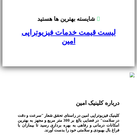
شايسته بهترين ها هستيد
لیست قیمت خدمات فیزیوتراپی
امین
درباره کلینیک امین
کلینیک فیزیوتراپی امین در راستای تحقق شعار "سرعت و دقت
در سلامت" در فضایی بالغ بر 300 متر مربع و مجهز به بهترین
امکانات درمانی و رفاهی به بهره برداری رسید تا بیماران با
فراغ بال بهبودی و سلامتی خود را بدست آورند.