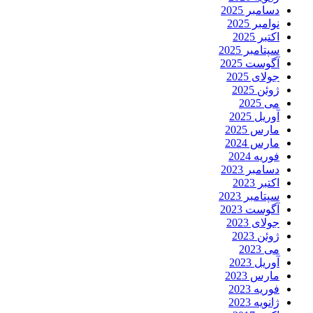
دسامبر 2025
نوامبر 2025
اکتبر 2025
سپتامبر 2025
آگوست 2025
جولای 2025
ژوئن 2025
می 2025
آوریل 2025
مارس 2025
مارس 2024
فوریه 2024
دسامبر 2023
اکتبر 2023
سپتامبر 2023
آگوست 2023
جولای 2023
ژوئن 2023
می 2023
آوریل 2023
مارس 2023
فوریه 2023
ژانویه 2023